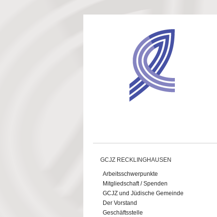
Direkt zum Inhalt
GCJZ RECKLINGHAUSEN
Arbeitsschwerpunkte
Mitgliedschaft / Spenden
GCJZ und Jüdische Gemeinde
Der Vorstand
Geschäftsstelle