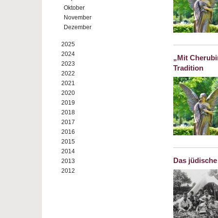
Oktober
November
Dezember
2025
2024
„Mit Cherubi
2023
Tradition
2022
2021
2020
2019
2018
2017
2016
2015
2014
Das jüdische
2013
2012