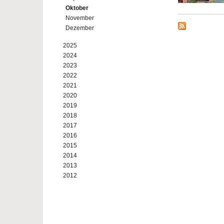
Oktober
November
Dezember
2025
2024
2023
2022
2021
2020
2019
2018
2017
2016
2015
2014
2013
2012