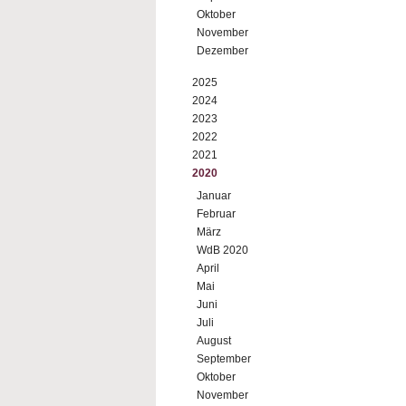
Oktober
November
Dezember
2025
2024
2023
2022
2021
2020
Januar
Februar
März
WdB 2020
April
Mai
Juni
Juli
August
September
Oktober
November