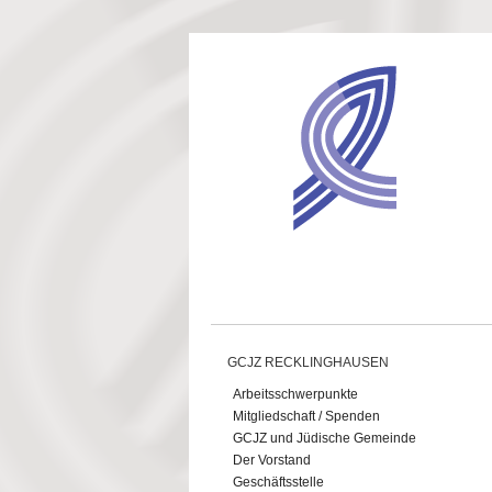
Direkt zum Inhalt
GCJZ RECKLINGHAUSEN
Arbeitsschwerpunkte
Mitgliedschaft / Spenden
GCJZ und Jüdische Gemeinde
Der Vorstand
Geschäftsstelle