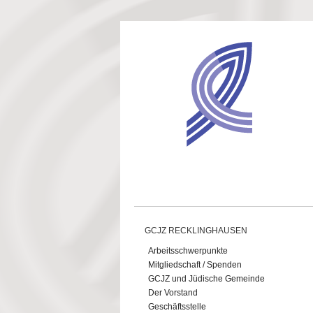
Direkt zum Inhalt
GCJZ RECKLINGHAUSEN
Arbeitsschwerpunkte
Mitgliedschaft / Spenden
GCJZ und Jüdische Gemeinde
Der Vorstand
Geschäftsstelle