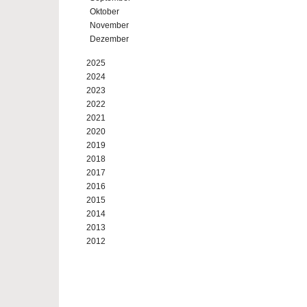
Oktober
November
Dezember
2025
2024
2023
2022
2021
2020
2019
2018
2017
2016
2015
2014
2013
2012