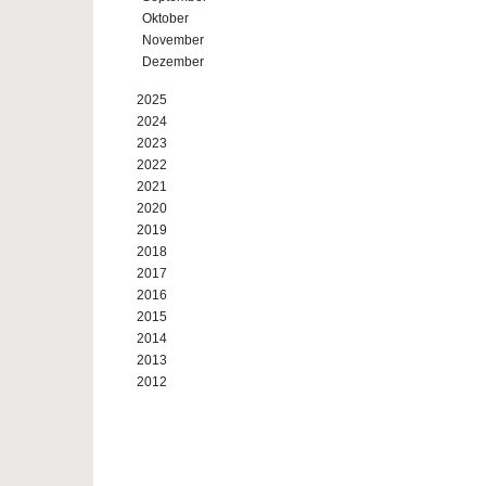
Oktober
November
Dezember
2025
2024
2023
2022
2021
2020
2019
2018
2017
2016
2015
2014
2013
2012