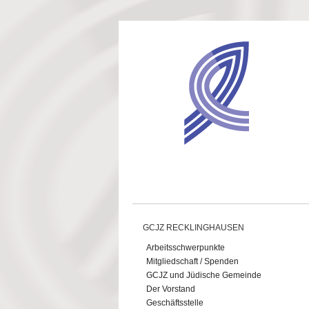
Direkt zum Inhalt
GCJZ RECKLINGHAUSEN
Arbeitsschwerpunkte
Mitgliedschaft / Spenden
GCJZ und Jüdische Gemeinde
Der Vorstand
Geschäftsstelle