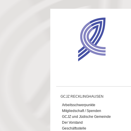
Direkt zum Inhalt
GCJZ RECKLINGHAUSEN
Arbeitsschwerpunkte
Mitgliedschaft / Spenden
GCJZ und Jüdische Gemeinde
Der Vorstand
Geschäftsstelle