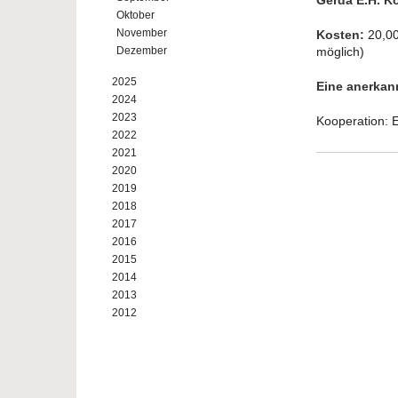
Gerda E.H. K
Oktober
November
Kosten:
20,00
Dezember
möglich)
2025
Eine anerkann
2024
2023
Kooperation: 
2022
2021
2020
2019
2018
2017
2016
2015
2014
2013
2012