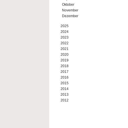
Oktober
November
Dezember
2025
2024
2023
2022
2021
2020
2019
2018
2017
2016
2015
2014
2013
2012