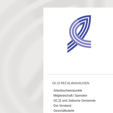
Direkt zum Inhalt
GCJZ RECKLINGHAUSEN
Arbeitsschwerpunkte
Mitgliedschaft / Spenden
GCJZ und Jüdische Gemeinde
Der Vorstand
Geschäftsstelle