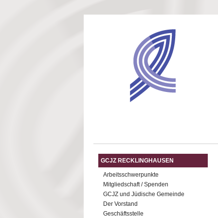
Direkt zum Inhalt
GCJZ RECKLINGHAUSEN
Arbeitsschwerpunkte
Mitgliedschaft / Spenden
GCJZ und Jüdische Gemeinde
Der Vorstand
Geschäftsstelle