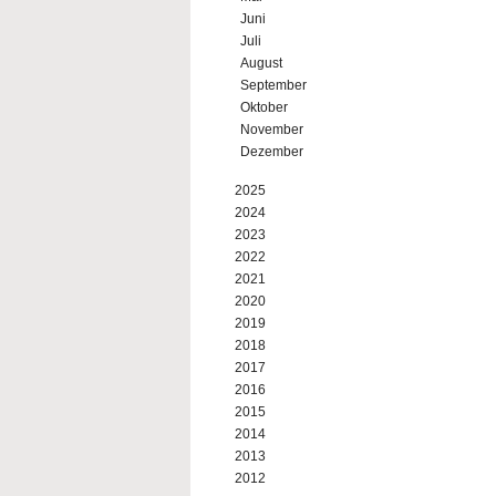
Juni
Juli
August
September
Oktober
November
Dezember
2025
2024
2023
2022
2021
2020
2019
2018
2017
2016
2015
2014
2013
2012