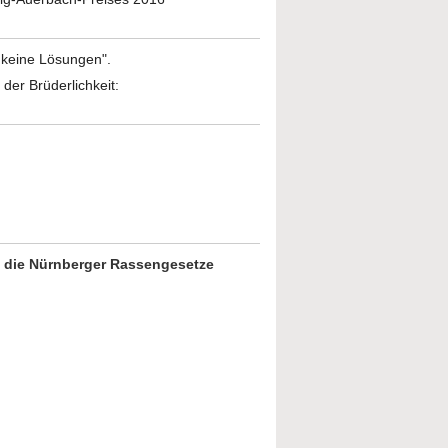
 keine Lösungen".
der Brüderlichkeit:
n die Nürnberger Rassengesetze