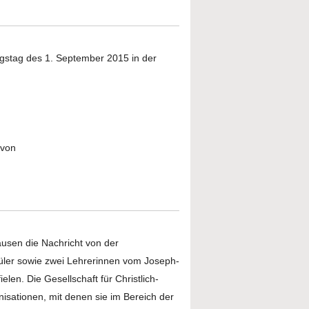
egstag des 1. September 2015 in der
 von
ausen die Nachricht von der
ler sowie zwei Lehrerinnen vom Joseph-
len. Die Gesellschaft für Christlich-
sationen, mit denen sie im Bereich der