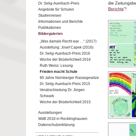
die Zeitungsbe
Dr. Selig-Auerbach-Preis
Berichte
"!
Angebote für Schulen
Studienreisen
Informationen und Berichte
Publikationen
Bildergalerien
„Was damals Recht war …“ (2017)
Ausstellung: Josef Capek (2016)
Dr. Selig-Auerbach-Preis 2016
Woche der Brüderlichkeit 2016
Ruth Weiss: Lesung
Frieden macht Schule
80 Jahre Nürnberger Rassegesetze
Dr. Selig-Auerbach-Preis 2015
Verabschiedung Dr. Jürgen
Schwark
Woche der Brüderlichkeit 2015
Ausstellungen
WdB 2018 in Recklinghausen
Datenschutzerklärung