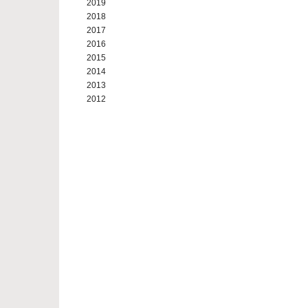
2019
2018
2017
2016
2015
2014
2013
2012