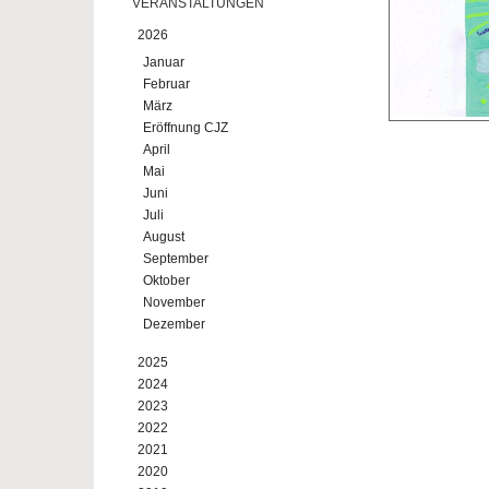
VERANSTALTUNGEN
2026
Januar
Februar
März
Eröffnung CJZ
April
Mai
Juni
Juli
August
September
Oktober
November
Dezember
2025
2024
2023
2022
2021
2020