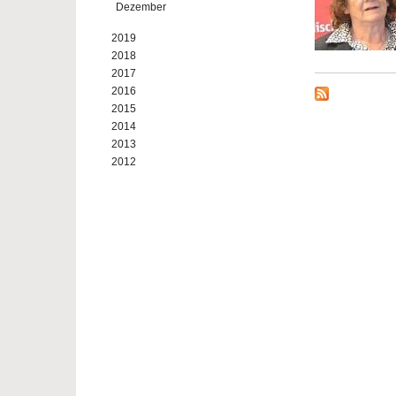
Dezember
2019
2018
2017
2016
2015
2014
2013
2012