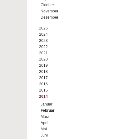
Oktober
November
Dezember
2025
2024
2023
2022
2021
2020
2019
2018
2017
2016
2015
2014
Januar
Februar
März
April
Mai
Juni