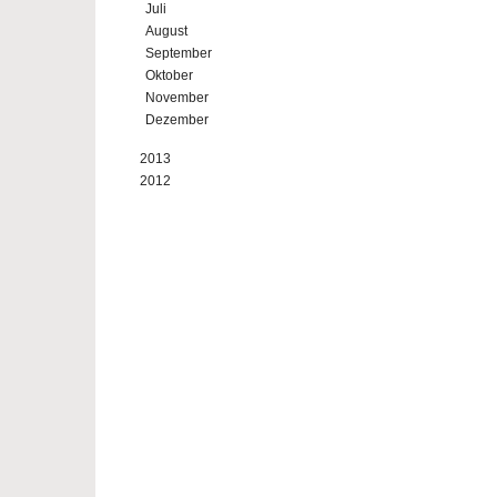
Juli
August
September
Oktober
November
Dezember
2013
2012