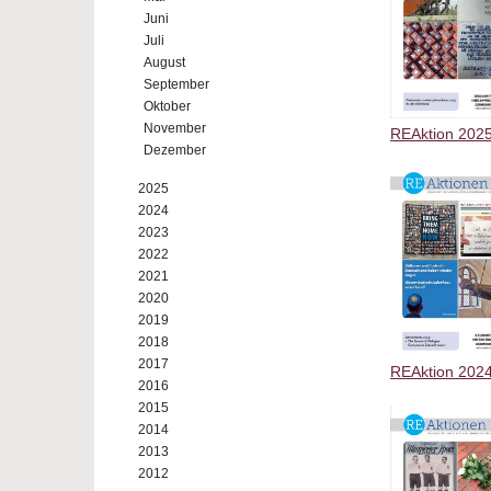
Juni
Juli
August
September
Oktober
November
REAktion 2025
Dezember
2025
2024
2023
2022
2021
2020
2019
2018
2017
REAktion 202
2016
2015
2014
2013
2012