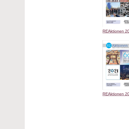
REAktionen 20
REAktionen 20