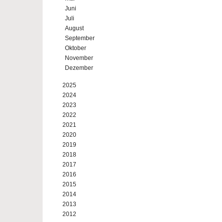
Juni
Juli
August
September
Oktober
November
Dezember
2025
2024
2023
2022
2021
2020
2019
2018
2017
2016
2015
2014
2013
2012