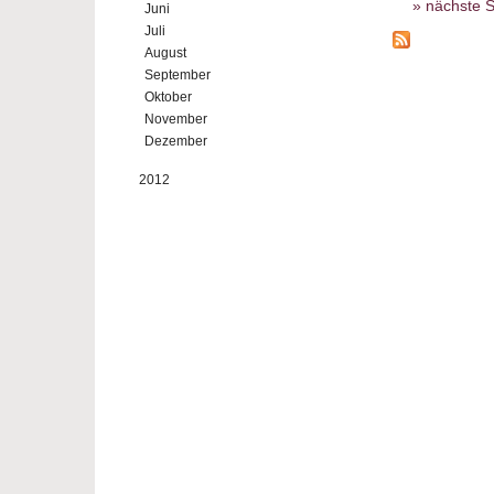
nächste S
Juni
Juli
August
September
Oktober
November
Dezember
2012