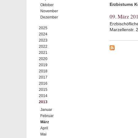
Erzbistums K
Oktober
November
09. März 20
Dezember
Erzbischöflich
2025
Marzellenstr.
2024
2023
2022
2021
2020
2019
2018
2017
2016
2015
2014
2013
Januar
Februar
März
April
Mai