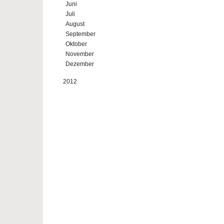
Juni
Juli
August
September
Oktober
November
Dezember
2012