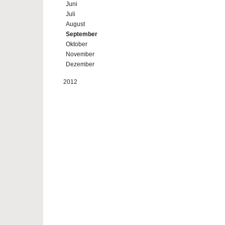
Juni
Juli
August
September
Oktober
November
Dezember
2012