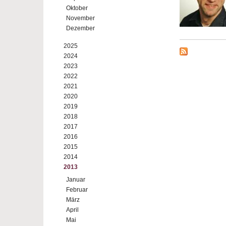
Oktober
November
Dezember
2025
2024
2023
2022
2021
2020
2019
2018
2017
2016
2015
2014
2013
Januar
Februar
März
April
Mai