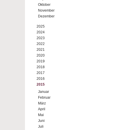
Oktober
November
Dezember
2025
2024
2023
2022
2021
2020
2019
2018
2017
2016
2015
Januar
Februar
März
April
Mai
Juni
Juli