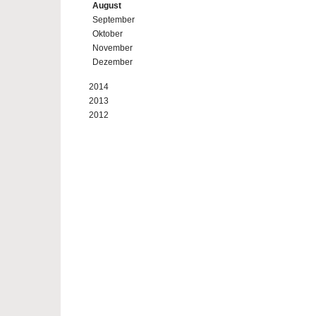
August
September
Oktober
November
Dezember
2014
2013
2012