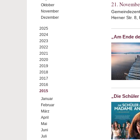
21. Novembe
Oktober
November
Gemeindezentr
Herner Str. 8
Dezember
2025
2024
„Am Ende de
2023
2022
2021
2020
2019
2018
2017
2016
2015
„Die Schüle
Januar
Februar
März
April
Mai
Juni
Juli