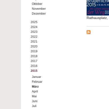
Oktober
November
Dezember
Rathausplatz,
2025
2024
2023
2022
2021
2020
2019
2018
2017
2016
2015
Januar
Februar
März
April
Mai
Juni
Juli