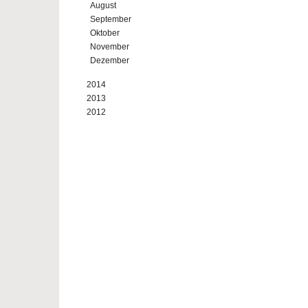
August
September
Oktober
November
Dezember
2014
2013
2012