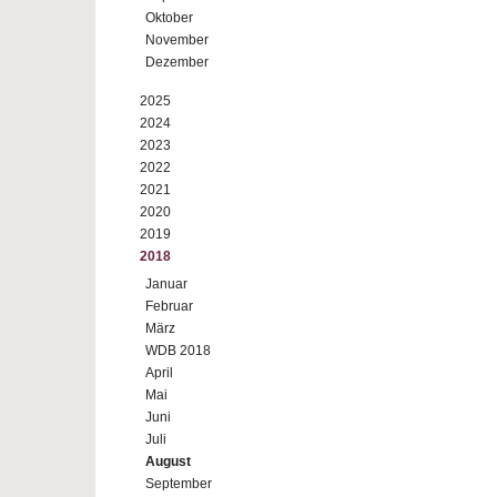
Oktober
November
Dezember
2025
2024
2023
2022
2021
2020
2019
2018
Januar
Februar
März
WDB 2018
April
Mai
Juni
Juli
August
September