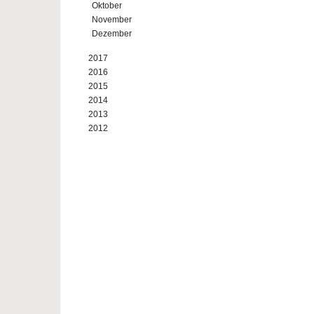
Oktober
November
Dezember
2017
2016
2015
2014
2013
2012