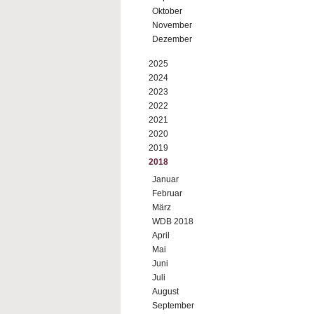
Oktober
November
Dezember
2025
2024
2023
2022
2021
2020
2019
2018
Januar
Februar
März
WDB 2018
April
Mai
Juni
Juli
August
September