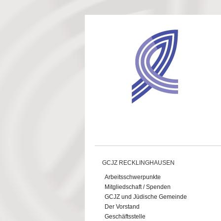
Direkt zum Inhalt
GCJZ RECKLINGHAUSEN
Arbeitsschwerpunkte
Mitgliedschaft / Spenden
GCJZ und Jüdische Gemeinde
Der Vorstand
Geschäftsstelle