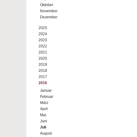
Oktober
November
Dezember
2025
2024
2023
2022
2021
2020
2019
2018
2017
2016
Januar
Februar
März
April
Mai
Juni
Juli
August