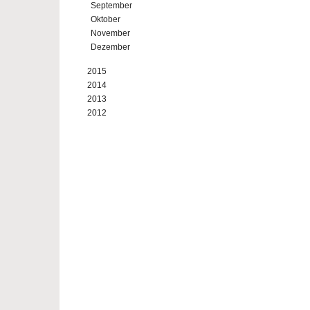
September
Oktober
November
Dezember
2015
2014
2013
2012