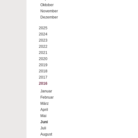
Oktober
November
Dezember
2025
2024
2023
2022
2021
2020
2019
2018
2017
2016
Januar
Februar
März
April
Mai
Juni
Juli
August