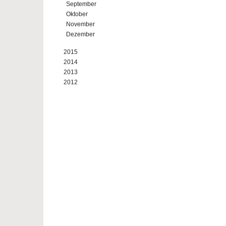
September
Oktober
November
Dezember
2015
2014
2013
2012