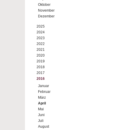
Oktober
November
Dezember
2025
2024
2023
2022
2021
2020
2019
2018
2017
2016
Januar
Februar
März
April
Mai
Juni
Juli
August