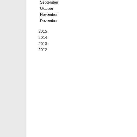
September
Oktober
November
Dezember
2015
2014
2013
2012