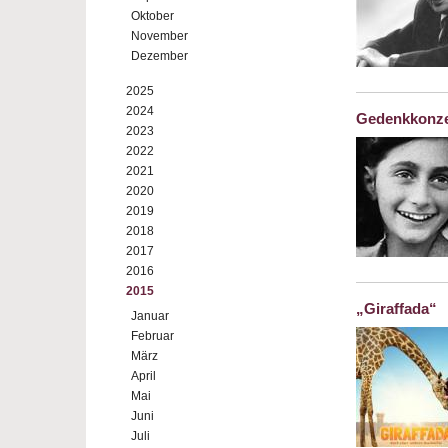
Oktober
November
Dezember
2025
2024
Gedenkkonze
2023
2022
2021
2020
2019
2018
2017
2016
2015
„Giraffada“
Januar
Februar
März
April
Mai
Juni
Juli