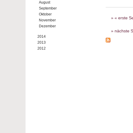
August
September
Seiten
Oktober
« erste Se
November
Dezember
nächste S
2014
2013
2012