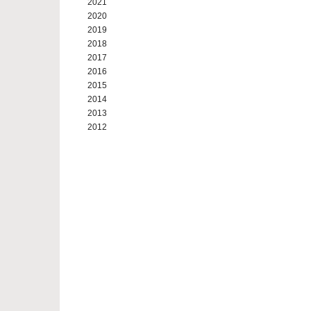
2021
2020
2019
2018
2017
2016
2015
2014
2013
2012