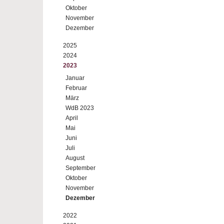
Oktober
November
Dezember
2025
2024
2023
Januar
Februar
März
WdB 2023
April
Mai
Juni
Juli
August
September
Oktober
November
Dezember
2022