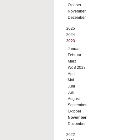
Oktober
November
Dezember
2025
2024
2023
Januar
Februar
März
WdB 2023
April
Mai
Juni
Juli
August
September
Oktober
November
Dezember
2022