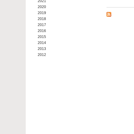
2021
2020
2019
2018
2017
2016
2015
2014
2013
2012