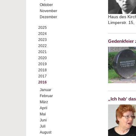
Oktober
November
Haus des Kirch
Dezember
Limperstr. 15
2025
2024
2023
Gedenkfeier 
2022
2021
2020
2019
2018
2017
2016
Januar
Februar
„Ich hab‘ das
März
April
Mai
Juni
Juli
August