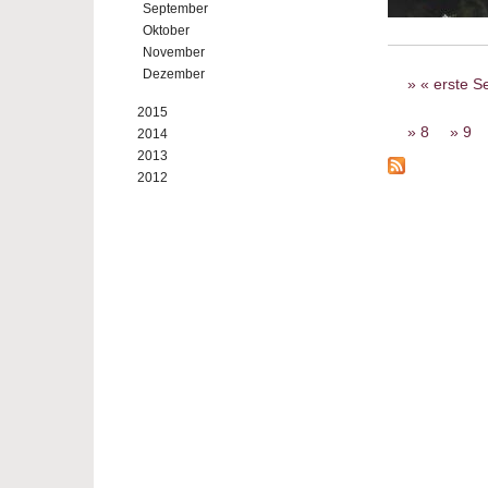
September
Oktober
November
Seiten
Dezember
« erste Se
2015
8
9
2014
2013
2012