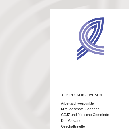
Direkt zum Inhalt
GCJZ RECKLINGHAUSEN
Arbeitsschwerpunkte
Mitgliedschaft / Spenden
GCJZ und Jüdische Gemeinde
Der Vorstand
Geschäftsstelle