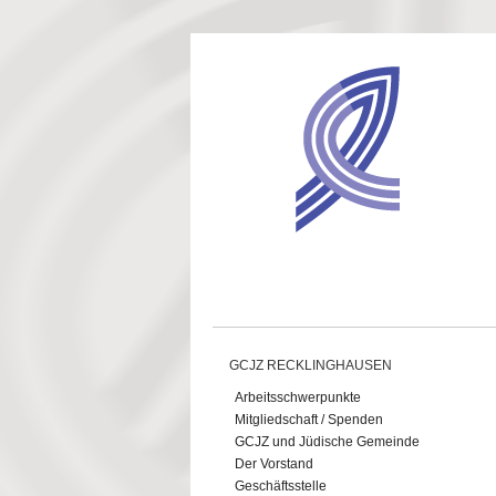
Direkt zum Inhalt
GCJZ RECKLINGHAUSEN
Arbeitsschwerpunkte
Mitgliedschaft / Spenden
GCJZ und Jüdische Gemeinde
Der Vorstand
Geschäftsstelle