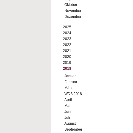
Oktober
November
Dezember
2025
2024
2023
2022
2021
2020
2019
2018
Januar
Februar
März
WDB 2018
April
Mai
Juni
Juli
August
September